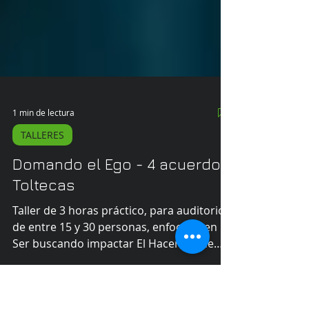
1 min de lectura
TALLERES
Domando el Ego - 4 acuerdos
Toltecas
Taller de 3 horas práctico, para auditorios
de entre 15 y 30 personas, enfocado en El