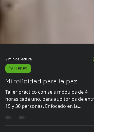
2 min de lectura
TALLERES
Mi felicidad para la paz
Taller práctico con seis módulos de 4
horas cada uno, para auditorios de entre
15 y 30 personas. Enfocado en la
comprensión de nuestros pecados contra