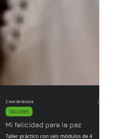
2 min de lectura
TALLERES
Mi felicidad para la paz