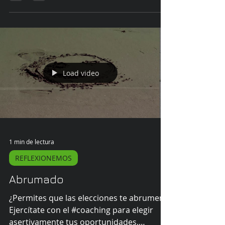
Load video
1 min de lectura
REFLEXIONEMOS
Abrumado
¿Permites que las elecciones te abrumen?
Ejercítate con el #coaching para elegir
asertivamente tus oportunidades.