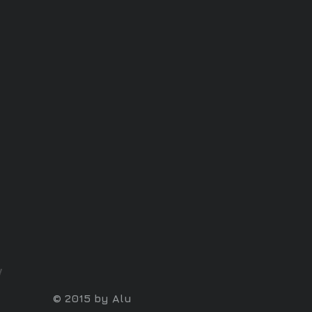
© 2015 by Alu