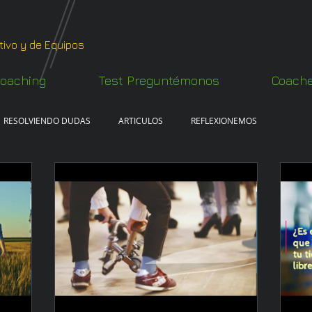
tivo y de Equipos
oaching
Test Preguntémonos
Coach
RESOLVIENDO DUDAS
ARTICULOS
REFLEXIONEMOS